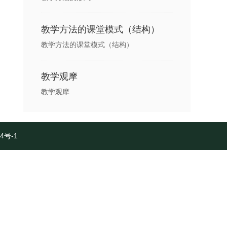
教学方法的课堂模式（结构）
教学方法的课堂模式（结构）
教学观摩
教学观摩
4号-1