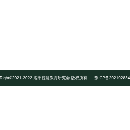
yRight©2021-2022 洛阳智慧教育研究会 版权所有
豫ICP备202102834