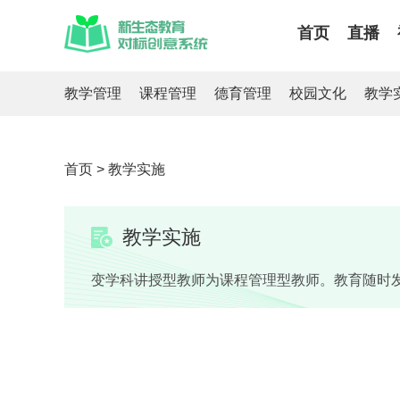
首页
直播
教学管理
课程管理
德育管理
校园文化
教学
首页
>
教学实施
教学实施
变学科讲授型教师为课程管理型教师。教育随时