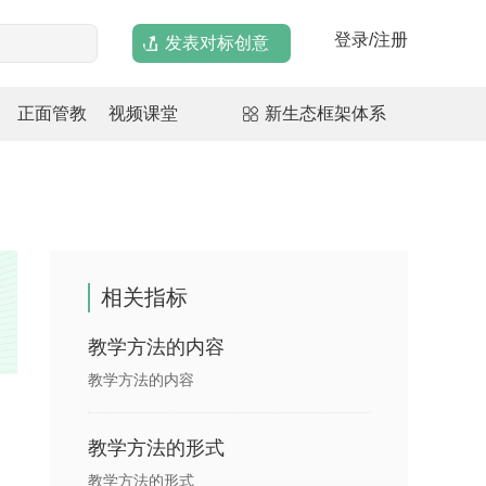
登录/注册
发表对标创意
正面管教
视频课堂
新生态框架体系
相关指标
教学方法的内容
教学方法的内容
教学方法的形式
教学方法的形式