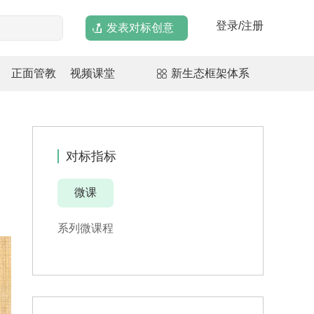
登录/注册
发表对标创意
正面管教
视频课堂
新生态框架体系
对标指标
微课
系列微课程