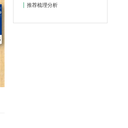
推荐梳理分析