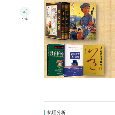
分享
梳理分析