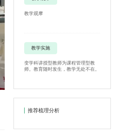
教学观摩
教学实施
变学科讲授型教师为课程管理型教
师。教育随时发生，教学无处不在。
推荐梳理分析