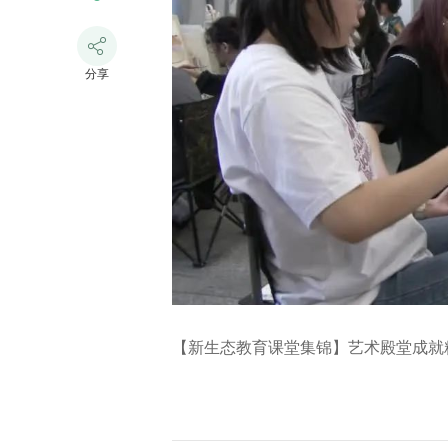
分享
【新生态教育课堂集锦】艺术殿堂成就