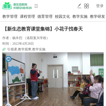
登录
教学管理
课程管理
德育管理
校园文化
教学实施
教学研发
【新生态教育课堂集锦】小花子找春天
作者：杨丰烈 （洛阳复兴学校）
时间：2022年4月28日
引领课,教学观摩,教学实施