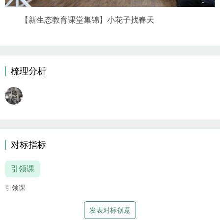
【新生态教育课堂集锦】小花子找春天
梳理分析
对标指标
引领课
引领课
发表对标创意