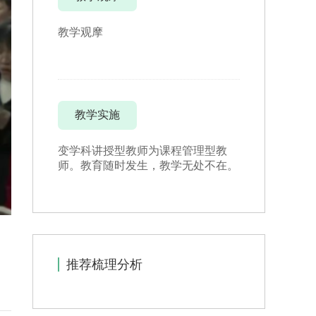
教学观摩
教学实施
变学科讲授型教师为课程管理型教
师。教育随时发生，教学无处不在。
推荐梳理分析