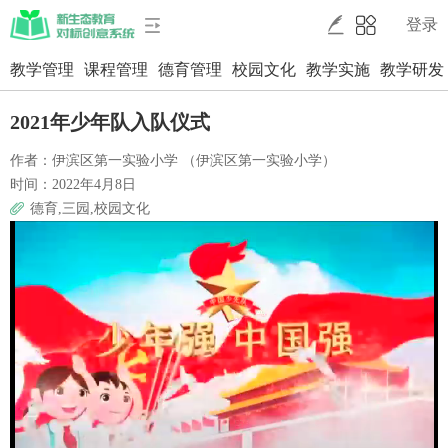
登录
教学管理
课程管理
德育管理
校园文化
教学实施
教学研发
2021年少年队入队仪式
作者：伊滨区第一实验小学 （伊滨区第一实验小学）
时间：2022年4月8日
德育,三园,校园文化