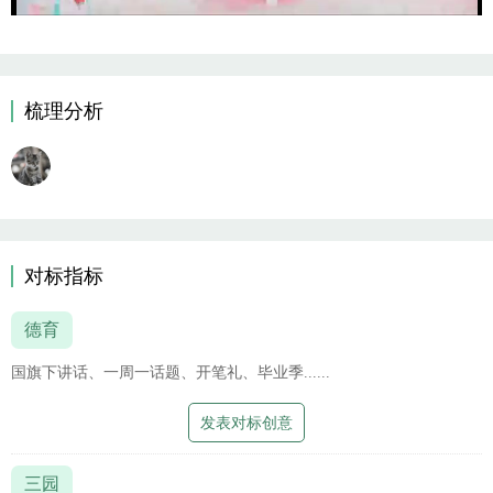
梳理分析
对标指标
德育
国旗下讲话、一周一话题、开笔礼、毕业季......
发表对标创意
三园