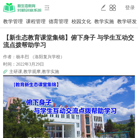
登录
教学管理
课程管理
德育管理
校园文化
教学实施
教学研发
【新生态教育课堂集锦】俯下身子 与学生互动交
流点拨帮助学习
作者：杨丰烈 （洛阳复兴学校）
时间：2022年3月29日
主研课,教学观摩,教学实施