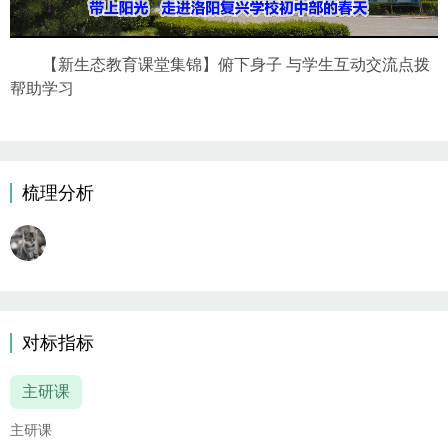
【新生态教育课堂集锦】俯下身子 与学生互动交流点拨
帮助学习
梳理分析
对标指标
主研课
主研课