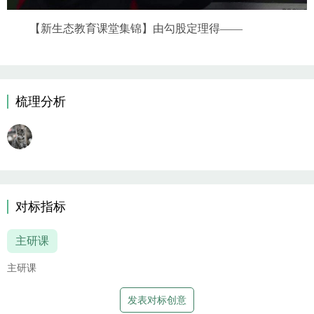
【新生态教育课堂集锦】由勾股定理得——
梳理分析
对标指标
主研课
主研课
发表对标创意