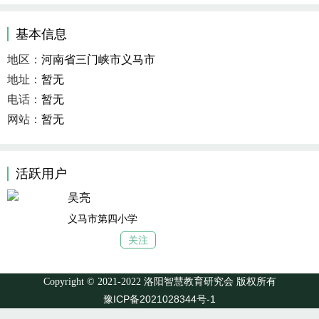
基本信息
地区：
河南省三门峡市义马市
地址：
暂无
电话：
暂无
网站：
暂无
活跃用户
吴亮
义马市第四小学
关注
Copyright © 2021-2022 洛阳智慧教育研究会 版权所有
豫ICP备2021028344号-1