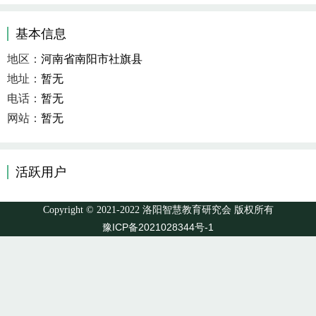
基本信息
地区：
河南省南阳市社旗县
地址：
暂无
电话：
暂无
网站：
暂无
活跃用户
Copyright © 2021-2022 洛阳智慧教育研究会 版权所有
豫ICP备2021028344号-1