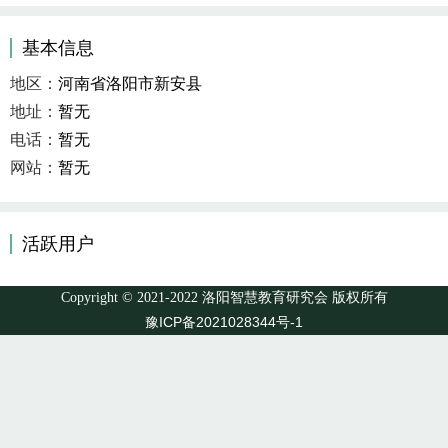
基本信息
地区：
河南省洛阳市新安县
地址：
暂无
电话：
暂无
网站：
暂无
活跃用户
Copyright © 2021-2022 洛阳智慧教育研究会 版权所有
豫ICP备2021028344号-1