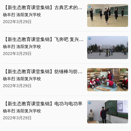
【新生态教育课堂集锦】古典艺术的舞蹈身韵
杨丰烈 洛阳复兴学校
2022年3月29日
【新生态教育课堂集锦】飞奔吧 复兴的园丁
杨丰烈 洛阳复兴学校
2022年3月29日
【新生态教育课堂集锦】纺锤棒与纺锤棒箱
杨丰烈 洛阳复兴学校
2022年3月29日
【新生态教育课堂集锦】电功与电功率
杨丰烈 洛阳复兴学校
2022年3月29日