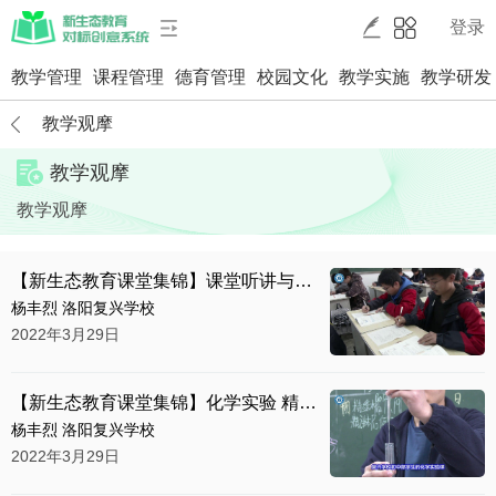
登录
教学管理
课程管理
德育管理
校园文化
教学实施
教学研发
教学观摩
教学观摩
教学观摩
【新生态教育课堂集锦】课堂听讲与自学
杨丰烈 洛阳复兴学校
2022年3月29日
【新生态教育课堂集锦】化学实验 精益求精
杨丰烈 洛阳复兴学校
2022年3月29日