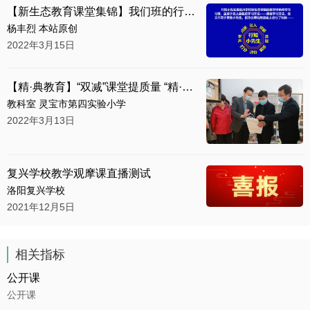
【新生态教育课堂集锦】我们班的行知小先生
杨丰烈 本站原创
2022年3月15日
【精·典教育】“双减”课堂提质量 “精·典”故事话成长
教科室 灵宝市第四实验小学
2022年3月13日
复兴学校教学观摩课直播测试
洛阳复兴学校
2021年12月5日
相关指标
公开课
公开课